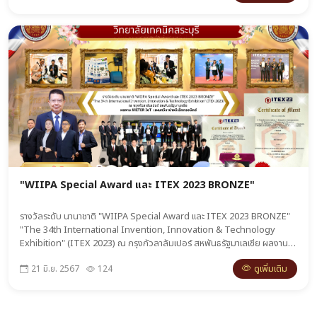
"WIIPA Special Award และ ITEX 2023 BRONZE"
รางวัลระดับ นานาชาติ "WIIPA Special Award และ ITEX 2023 BRONZE"
"The 34th International Invention, Innovation & Technology
Exhibition" (ITEX 2023) ณ กรุงกัวลาลัมเปอร์ สหพันธรัฐมาเลเซีย ผลงาน
METER IoT แผนกวิชาช่างอิเล็กทรอนิกส์
ดูเพิ่มเติม
21 มิ.ย. 2567
124