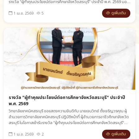
รางวัล "ผู้ทำคุณประโยชน์ต่อการศึกษาจังหวัดสระบุรี" ประจำปี พ.ศ. 2569 มอบ
โดยสำนักงานศึกษาธิการจังหวัดสระบุรี เนื่องในวันคล้ายวันสถาปนากระทรวง
ดูเพิ่มเติม
1 เม.ย. 2569
5
ศึกษาธิการ ครบรอบ 134 ปี ณ หอประชุมหลวงพ่อสำเร็จศักดิ์สิทธิ์
รางวัล "ผู้ทำคุณประโยชน์ต่อการศึกษาจังหวัดสระบุรี" ประจำปี
พ.ศ. 2569
วิทยาลัยเทคนิคสระบุรี ขอแสดงความยินดีกับ นายเจนวิทย์ ตั้งเจริญวรคุณ ผู้
อำนวยการวิทยาลัยเทคนิคสระบุรี ปฏิบัติหน้าที่ ผู้อำนวยการอาชีวศึกษาจังหวัด
สระบุรี ในโอกาสเข้ารับรางวัล "ผู้ทำคุณประโยชน์ต่อการศึกษาจังหวัดสระบุรี"
ประจำปี พ.ศ. 2569 มอบโดยสำนักงานศึกษาธิการจังหวัดสระบุรี เนื่องในวัน
ดูเพิ่มเติม
1 เม.ย. 2569
2
คล้ายวันสถาปนากระทรวงศึกษาธิการ ครบรอบ 134 ปี ณ หอประชุมหลวงพ่อ