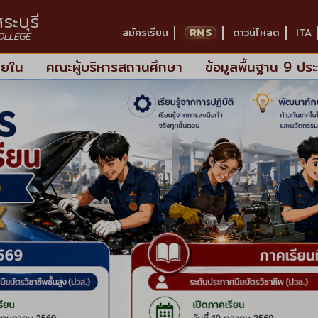
ระบุรี
RMS
สมัครเรียน
ดาวน์โหลด
ITA
OLLEGE
ายใน
คณะผู้บริหารสถานศึกษา
ข้อมูลพื้นฐาน 9 ปร