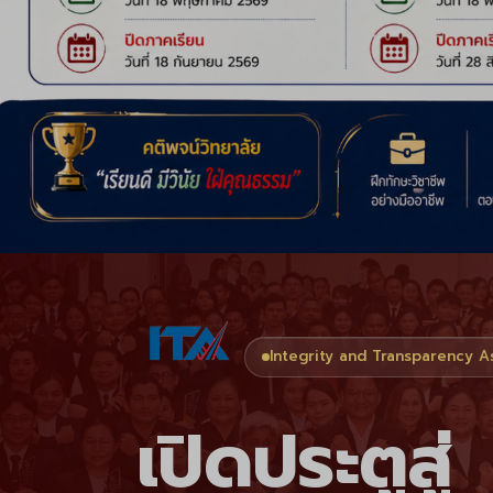
Integrity and Transparency 
เปิดประตูสู่