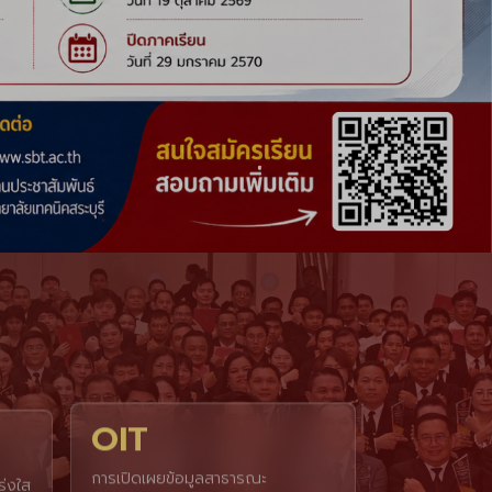
OIT
่งใส
การเปิดเผยข้อมูลสาธารณะ