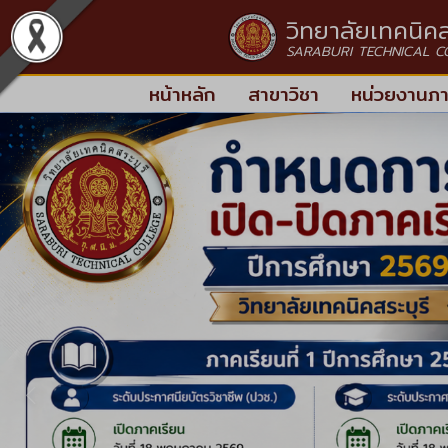
วิทยาลัยเทคนิคส
SARABURI TECHNICAL C
หน้าหลัก
สาขาวิชา
หน่วยงานภ
ก่อนหน้า