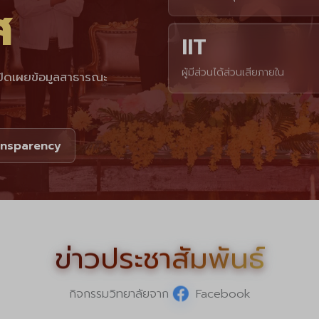
ส
IIT
ปิดเผยข้อมูลสาธารณะ
ผู้มีส่วนได้ส่วนเสียภายใน
ansparency
ข่าวประชาสัมพันธ์
กิจกรรมวิทยาลัยจาก
Facebook