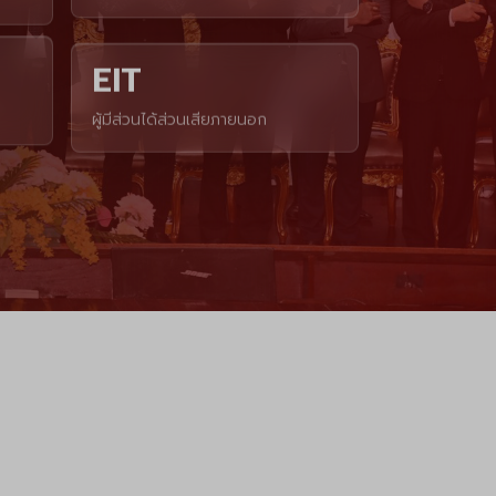
EIT
ผู้มีส่วนได้ส่วนเสียภายนอก