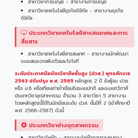
สาขาวิชาการบัญชี - สาขางานการบัญชี
สาขาวิชาเทคโนโลยีธุรกิจดิจิทัล - สาขางานธุรกิจ
ดิจิทัล
ประเภทวิชาเทคโนโลยีสารสนเทศและการ
สื่อสาร
สาขาวิชาเทคโนโลยีสารสนเทศ - สาขางานนักพัฒนา
ระบบสมองกลฝังตัวและไอโอที
ระดับประกาศนียบัตรวิชาชีพชั้นสูง (ปวส.) พุทธศักราช
2563 ปรับปรุง พ.ศ. 2565
หลักสูตร 2 ปี รับผู้จบ ปวช.
หรือ ม.6 หรือเทียบเท่าเข้าเรียนในระบบปกติ และระบบทวิภาคี
ประเภทวิชาอุตสาหกรรม จำนวน 3 สาขาวิชา 5 สาขางาน
โดยหลักสูตรนี้ใช้ในนักเรียนระดับ ปวส. ชั้นปีที่ 2 (เข้าศึกษาปี
พ.ศ. 2566-2567) ดังนี้
ประเภทวิชาช่างอุตสาหกรรม
สาขาวิชาไฟฟ้า - สาขางานไฟฟ้าการควบคุมทาง