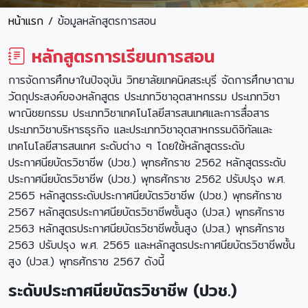
หน้าแรก
/ ข้อมูลหลักสูตรการสอน
หลักสูตรการเรียนการสอน
การจัดการศึกษาในปัจจุบัน วิทยาลัยเทคนิคสระบุรี จัดการศึกษาตาม
วัตถุประสงค์ของหลักสูตร ประเภทวิชาอุตสาหกรรม ประเภทวิชา
พาณิชยกรรม ประเภทวิชาเทคโนโลยีสารสนเทศและการสื่อสาร
ประเภทวิชาบริหารธุรกิจ และประเภทวิชาอุตสาหกรรมดิจิทัลและ
เทคโนโลยีสารสนเทศ ระดับต่าง ๆ โดยใช้หลักสูตรระดับ
ประกาศนียบัตรวิชาชีพ (ปวช.) พุทธศักราช 2562 หลักสูตรระดับ
ประกาศนียบัตรวิชาชีพ (ปวช.) พุทธศักราช 2562 ปรับปรุง พ.ศ.
2565 หลักสูตรระดับประกาศนียบัตรวิชาชีพ (ปวช.) พุทธศักราช
2567 หลักสูตรประกาศนียบัตรวิชาชีพชั้นสูง (ปวส.) พุทธศักราช
2563 หลักสูตรประกาศนียบัตรวิชาชีพชั้นสูง (ปวส.) พุทธศักราช
2563 ปรับปรุง พ.ศ. 2565 และหลักสูตรประกาศนียบัตรวิชาชีพชั้น
สูง (ปวส.) พุทธศักราช 2567 ดังนี้
ระดับประกาศนียบัตรวิชาชีพ (ปวช.)