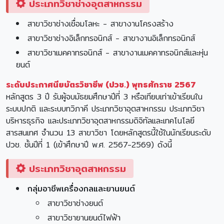
ประเภทวิชาช่างอุตสาหกรรม
สาขาวิชาช่างเชื่อมโลหะ - สาขางานโครงสร้าง
สาขาวิชาช่างอิเล็กทรอนิกส์ - สาขางานอิเล็กทรอนิกส์
สาขาวิชาเมคคาทรอนิกส์ - สาขางานเมคคาทรอนิกส์และหุ่น
ยนต์
ระดับประกาศนียบัตรวิชาชีพ (ปวช.) พุทธศักราช 2567
หลักสูตร 3 ปี รับผู้จบมัธยมศึกษาปีที่ 3 หรือเทียบเท่าเข้าเรียนใน
ระบบปกติ และระบบทวิภาคี ประเภทวิชาอุตสาหกรรม ประเภทวิชา
บริหารธุรกิจ และประเภทวิชาอุตสาหกรรมดิจิทัลและเทคโนโลยี
สารสนเทศ จำนวน 13 สาขาวิชา โดยหลักสูตรนี้ใช้ในนักเรียนระดับ
ปวช. ชั้นปีที่ 1 (เข้าศึกษาปี พ.ศ. 2567-2569) ดังนี้
ประเภทวิชาอุตสาหกรรม
กลุ่มอาชีพเครื่องกลและยานยนต์
สาขาวิชาช่างยนต์
สาขาวิชายานยนต์ไฟฟ้า