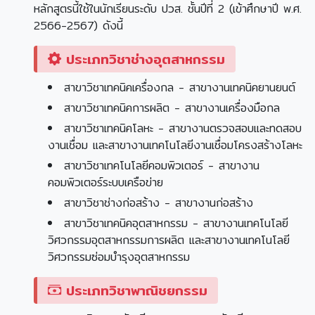
หลักสูตรนี้ใช้ในนักเรียนระดับ ปวส. ชั้นปีที่ 2 (เข้าศึกษาปี พ.ศ.
2566-2567) ดังนี้
ประเภทวิชาช่างอุตสาหกรรม
สาขาวิชาเทคนิคเครื่องกล - สาขางานเทคนิคยานยนต์
สาขาวิชาเทคนิคการผลิต - สาขางานเครื่องมือกล
สาขาวิชาเทคนิคโลหะ - สาขางานตรวจสอบและทดสอบ
งานเชื่อม และสาขางานเทคโนโลยีงานเชื่อมโครงสร้างโลหะ
สาขาวิชาเทคโนโลยีคอมพิวเตอร์ - สาขางาน
คอมพิวเตอร์ระบบเครือข่าย
สาขาวิชาช่างก่อสร้าง - สาขางานก่อสร้าง
สาขาวิชาเทคนิคอุตสาหกรรม - สาขางานเทคโนโลยี
วิศวกรรมอุตสาหกรรมการผลิต และสาขางานเทคโนโลยี
วิศวกรรมซ่อมบำรุงอุตสาหกรรม
ประเภทวิชาพาณิชยกรรม