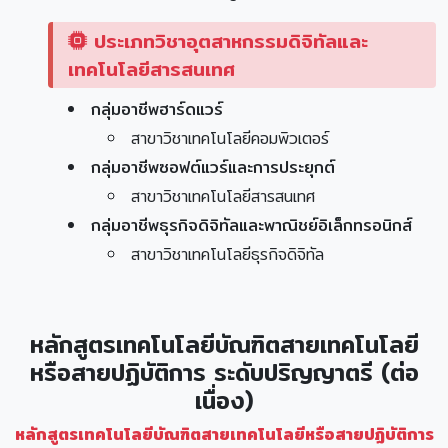
ประเภทวิชาอุตสาหกรรมดิจิทัลและ
เทคโนโลยีสารสนเทศ
กลุ่มอาชีพฮาร์ดแวร์
สาขาวิชาเทคโนโลยีคอมพิวเตอร์
กลุ่มอาชีพซอฟต์แวร์และการประยุกต์
สาขาวิชาเทคโนโลยีสารสนเทศ
กลุ่มอาชีพธุรกิจดิจิทัลและพาณิชย์อิเล็กทรอนิกส์
สาขาวิชาเทคโนโลยีธุรกิจดิจิทัล
หลักสูตรเทคโนโลยีบัณฑิตสายเทคโนโลยี
หรือสายปฏิบัติการ ระดับปริญญาตรี (ต่อ
เนื่อง)
หลักสูตรเทคโนโลยีบัณฑิตสายเทคโนโลยีหรือสายปฏิบัติการ