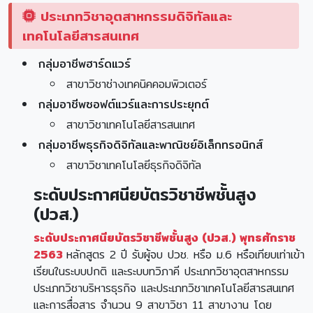
ประเภทวิชาอุตสาหกรรมดิจิทัลและ
เทคโนโลยีสารสนเทศ
กลุ่มอาชีพฮาร์ดแวร์
สาขาวิชาช่างเทคนิคคอมพิวเตอร์
กลุ่มอาชีพซอฟต์แวร์และการประยุกต์
สาขาวิชาเทคโนโลยีสารสนเทศ
กลุ่มอาชีพธุรกิจดิจิทัลและพาณิชย์อิเล็กทรอนิกส์
สาขาวิชาเทคโนโลยีธุรกิจดิจิทัล
ระดับประกาศนียบัตรวิชาชีพชั้นสูง
(ปวส.)
ระดับประกาศนียบัตรวิชาชีพชั้นสูง (ปวส.) พุทธศักราช
2563
หลักสูตร 2 ปี รับผู้จบ ปวช. หรือ ม.6 หรือเทียบเท่าเข้า
เรียนในระบบปกติ และระบบทวิภาคี ประเภทวิชาอุตสาหกรรม
ประเภทวิชาบริหารธุรกิจ และประเภทวิชาเทคโนโลยีสารสนเทศ
และการสื่อสาร จำนวน 9 สาขาวิชา 11 สาขางาน โดย