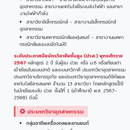
อุตสาหกรรม สาขางานเทคโนโลยีระบบส่งไฟฟ้า และสาขา
งานไฟฟ้ากำลัง
สาขาวิชาอิเล็กทรอนิกส์ - สาขางานอิเล็กทรอนิกส์
อุตสาหกรรม
สาขาวิชาเมคคาทรอนิกส์และหุ่นยนต์ - สาขางานเมคคา
ทรอนิกส์และระบบอัตโนมัติ
ระดับประกาศนียบัตรวิชาชีพชั้นสูง (ปวส.) พุทธศักราช
2567
หลักสูตร 2 ปี รับผู้จบ ปวช. หรือ ม.6 หรือเทียบเท่า
เข้าเรียนในระบบปกติ และระบบทวิภาคี ประเภทวิชาอุตสาหกรรม
ประเภทวิชาบริหารธุรกิจ และประเภทวิชาอุตสาหกรรมดิจิทัลและ
เทคโนโลยีสารสนเทศ จำนวน 13 สาขาวิชา โดยหลักสูตรนี้ใช้
ในนักเรียนระดับ ปวส. ชั้นปีที่ 1 (เข้าศึกษาปี พ.ศ. 2567-
2568) ดังนี้
ประเภทวิชาอุตสาหกรรม
กลุ่มอาชีพเครื่องกลและยานยนต์