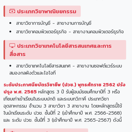
ประเภทวิชาพาณิชยกรรม
สาขาวิชาการบัญชี - สาขางานการบัญชี
สาขาวิชาคอมพิวเตอร์ธุรกิจ - สาขางานคอมพิวเตอร์ธุรกิจ
ประเภทวิชาเทคโนโลยีสารสนเทศและการ
สื่อสาร
สาขาวิชาเทคโนโลยีสารสนเทศ - สาขางานซอฟต์แวร์ระบบ
สมองกลฝังตัวและไอโอที
ระดับประกาศนียบัตรวิชาชีพ (ปวช.) พุทธศักราช 2562 ปรัง
ปรุง พ.ศ. 2565
หลักสูตร 3 ปี รับผู้จบมัธยมศึกษาปีที่ 3 หรือ
เทียบเท่าเข้าเรียนในระบบปกติ และระบบทวิภาคี ประเภทวิชา
อุตสาหกรรม จำนวน 3 สาขาวิชา 3 สาขางาน โดยหลักสูตรนี้ใช้
ในนักเรียนระดับ ปวช. ชั้นปีที่ 2 (เข้าศึกษาปี พ.ศ. 2566-2568)
และ ระดับ ปวช. ชั้นปีที่ 3 (เข้าศึกษาปี พ.ศ. 2565-2567) ดังนี้