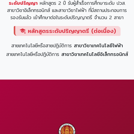
ระดับปริญญา
หลักสูตร 2 ปี รับผู้สำเร็จการศึกษาระดับ ปวส.
สาขาวิชาอิเล็กทรอนิกส์ และสาขาวิชาไฟฟ้า ที่มีสถานประกอบการ
รองรับแล้ว เข้าศึกษาต่อในระดับปริญญาตรี จำนวน 2 สาขา
หลักสูตรระดับปริญญาตรี (ต่อเนื่อง)
สายเทคโนโลยีหรือสายปฏิบัติการ
สาขาวิชาเทคโนโลยีไฟฟ้า
สายเทคโนโลยีหรือปฏิบัติการ
สาขาวิชาเทคโนโลยีอิเล็กทรอนิกส์