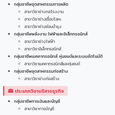
กลุ่มอาชีพอุตสาหกรรมการผลิต
สาขาวิชาช่างกลโรงงาน
สาขาวิชาช่างเชื่อมโลหะ
สาขาวิชาช่างซ่อมบำรุง
กลุ่มอาชีพพลังงาน ไฟฟ้าและอิเล็กทรอนิกส์
สาขาวิชาช่างไฟฟ้า
สาขาวิชาอิเล็กทรอนิกส์
กลุ่มอาชีพเมคคาทรอนิกส์ หุ่นยนต์และระบบอัตโนมัติ
สาขาวิชาเมคคาทรอนิกส์และหุ่นยนต์
กลุ่มอาชีพอุตสาหกรรมก่อสร้าง
สาขาวิชาช่างก่อสร้าง
ประเภทวิชาบริหารธุรกิจ
กลุ่มอาชีพการเงินและบัญชี
สาขาวิชาการบัญชี