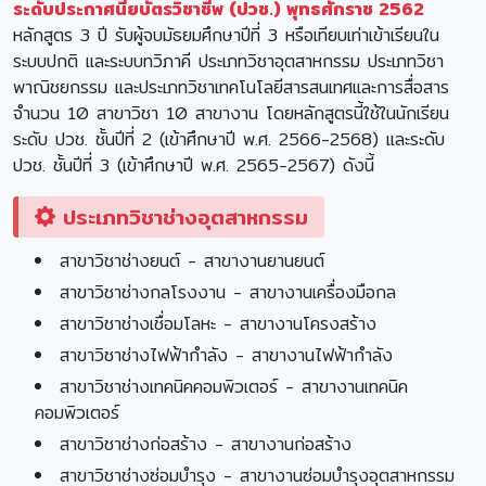
ระดับประกาศนียบัตรวิชาชีพ (ปวช.) พุทธศักราช 2562
หลักสูตร 3 ปี รับผู้จบมัธยมศึกษาปีที่ 3 หรือเทียบเท่าเข้าเรียนใน
ระบบปกติ และระบบทวิภาคี ประเภทวิชาอุตสาหกรรม ประเภทวิชา
พาณิชยกรรม และประเภทวิชาเทคโนโลยีสารสนเทศและการสื่อสาร
จำนวน 10 สาขาวิชา 10 สาขางาน โดยหลักสูตรนี้ใช้ในนักเรียน
ระดับ ปวช. ชั้นปีที่ 2 (เข้าศึกษาปี พ.ศ. 2566-2568) และระดับ
ปวช. ชั้นปีที่ 3 (เข้าศึกษาปี พ.ศ. 2565-2567) ดังนี้
ประเภทวิชาช่างอุตสาหกรรม
สาขาวิชาช่างยนต์ - สาขางานยานยนต์
สาขาวิชาช่างกลโรงงาน - สาขางานเครื่องมือกล
สาขาวิชาช่างเชื่อมโลหะ - สาขางานโครงสร้าง
สาขาวิชาช่างไฟฟ้ากำลัง - สาขางานไฟฟ้ากำลัง
สาขาวิชาช่างเทคนิคคอมพิวเตอร์ - สาขางานเทคนิค
คอมพิวเตอร์
สาขาวิชาช่างก่อสร้าง - สาขางานก่อสร้าง
สาขาวิชาช่างซ่อมบำรุง - สาขางานซ่อมบำรุงอุตสาหกรรม