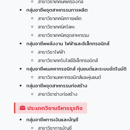
สาขาวิชาเทคนิคเครื่องกล
กลุ่มอาชีพอุตสาหกรรมการผลิต
สาขาวิชาเทคนิคการผลิต
สาขาวิชาเทคนิคโลหะ
สาขาวิชาเทคนิคอุตสาหกรรม
กลุ่มอาชีพพลังงาน ไฟฟ้าและอิเล็กทรอนิกส์
สาขาวิชาไฟฟ้า
สาขาวิชาเทคโนโลยีอิเล็กทรอนิกส์
กลุ่มอาชีพเมคคาทรอนิกส์ หุ่นยนต์และระบบอัตโนมัติ
สาขาวิชาเมคคาทรอนิกส์และหุ่นยนต์
กลุ่มอาชีพอุตสาหกรรมก่อสร้าง
สาขาวิชาช่างก่อสร้าง
ประเภทวิชาบริหารธุรกิจ
กลุ่มอาชีพการเงินและบัญชี
สาขาวิชาการบัญชี